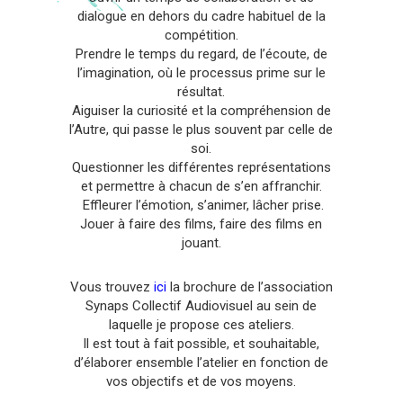
dialogue en dehors du cadre habituel de la
compétition.
Prendre le temps du regard, de l’écoute, de
l’imagination, où le processus prime sur le
résultat.
Aiguiser la curiosité et la compréhension de
l’Autre, qui passe le plus souvent par celle de
soi.
Questionner les différentes représentations
et permettre à chacun de s’en affranchir.
Effleurer l’émotion, s’animer, lâcher prise.
Jouer à faire des films, faire des films en
jouant.
Vous trouvez
ici
la brochure de l’association
Synaps Collectif Audiovisuel
au sein de
laquelle je propose ces ateliers.
Il est tout à fait possible, et souhaitable,
d’élaborer ensemble l’atelier en fonction de
vos objectifs et de vos moyens.