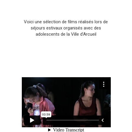
Voici une sélection de films réalisés lors de
séjours estivaux organisés avec des
adolescents de la Ville d’Arcueil